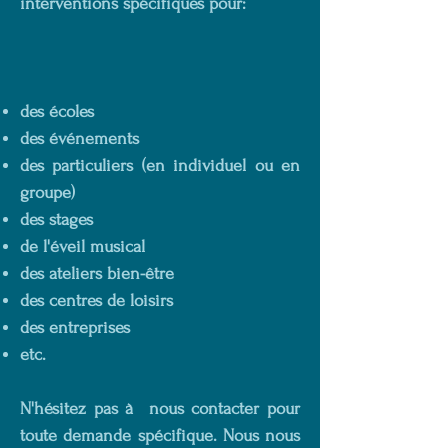
interventions spécifiques pour:
des écoles
des événements
des particuliers (en individuel ou en
groupe)
des stages
de l'éveil musical
des ateliers bien-être
des centres de loisirs
des entreprises
etc.
N'hésitez pas à
nous contacter
pour
toute demande spécifique. Nous nous