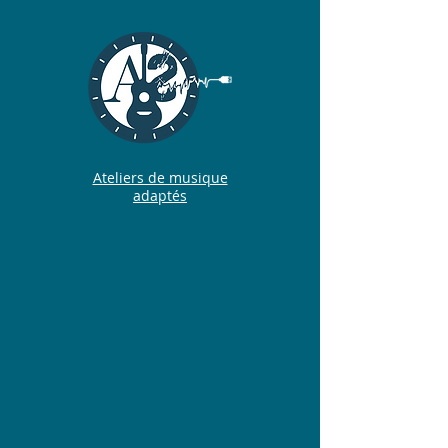
Ateliers de musique
adaptés