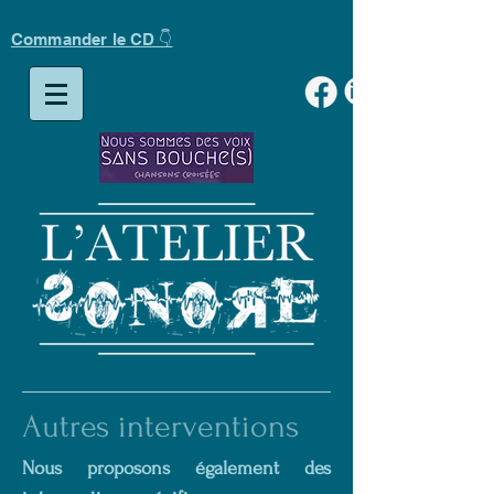
Commander le CD 👇
Autres interventions
Nous proposons également des